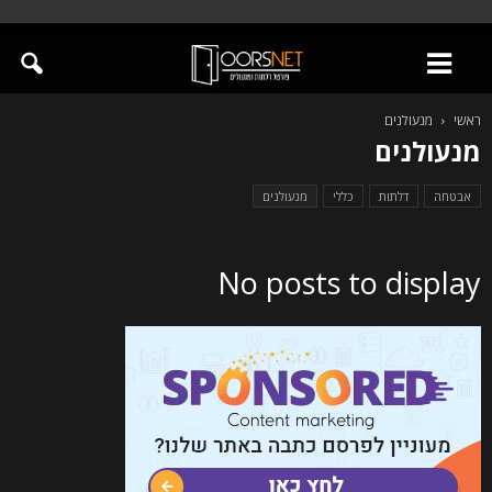
ראשי
מנעולנים
מנעולנים
אבטחה
דלתות
כללי
מנעולנים
No posts to display