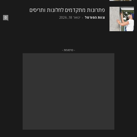
פתרונות מתקדמים לחלונות ותריסים
צוות הפורטל
-
ינואר 18, 2026
0
- פרסומת -