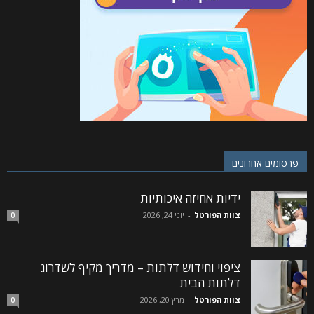
פרסומים אחרונים
ידיות אחיזה איכותיות
צוות הפורטל
-
יוני 24, 2026
0
ציפוי וחידוש דלתות – מדריך מקיף לשדרוג
דלתות הבית
צוות הפורטל
-
מרץ 20, 2026
0