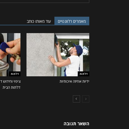
מאמרים רלוונטיים
עוד מאותו כותב
דלתות
דלתות
ידיות אחיזה איכותיות
ציפוי וחידוש 
דלתות הבית
השאר תגובה