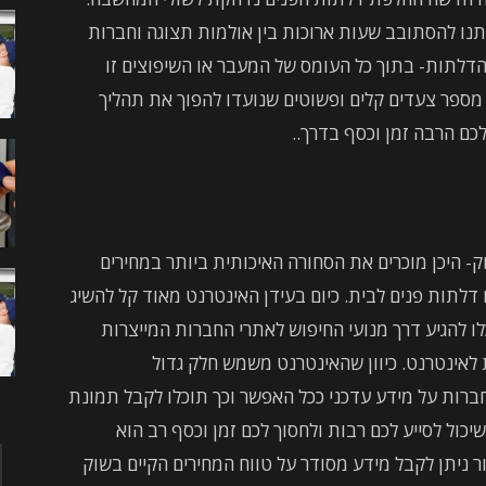
תנו להסתובב שעות ארוכות בין אולמות תצוגה וחברות
הדלתות- בתוך כל העומס של המעבר או השיפוצים זו
 מספר צעדים קלים ופשוטים שנועדו להפוך את תהליך
כם הרבה זמן וכסף בדרך..
ק- היכן מוכרים את הסחורה האיכותית ביותר במחירים
 דלתות פנים לבית. כיום בעידן האינטרנט מאוד קל להשיג
ו להגיע דרך מנועי החיפוש לאתרי החברות המייצרות
לאינטרנט. כיוון שהאינטרנט משמש חלק גדול
חברות על מידע עדכני ככל האפשר וכך תוכלו לקבל תמונת
כול לסייע לכם רבות ולחסוך לכם זמן וכסף רב הוא
 ניתן לקבל מידע מסודר על טווח המחירים הקיים בשוק