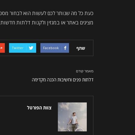
כעת כל מה שנותר לכם לעשות הוא לבחור מס
מציגים באתר או במגזין ולקנות דלתות חדשות 
שתף
Twitter
Facebook
מאמר קודם
דלתות פנים וחשיבות הכנה מקדימה
צוות הפורטל