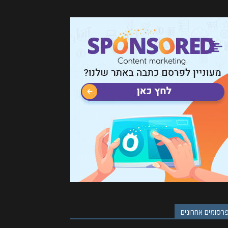
רסומים אחרונים