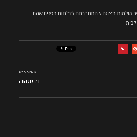
פר אולמות תצוגה שהתחברתם לדלתות הפנים שהם
לבית
מאמר הבא
דלתות הזזה