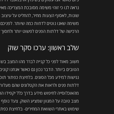
נראה לנו כי זוהי משימה מסובכת המצריכה מאי
שונות, לאסוף הצעות מחיר, להחליט על עיצוב 
משימה שאנו נוטים לדחות כמה שיותר. לפניכם
הרכישה של דלתות הפנים לפשוט יותר ולחסוך ל
שלב ראשון: ערכו סקר שוק
חשוב מאוד לפני כל קנייה לברר מהו המצב בשו
הטובים ביותר. הדבר נכון גם כאשר אנחנו קונים
נגישות למידע מכל הסוגים. בלחיצת כפתור תוכל
דלתות פנים ולראות את הקטלוגים שהם מעלות 
מהאוכלוסייה לחיפוש מידע בדרך כלל יקפידו ה
מצב טובה על המגוון שמציע השוק. צעד נוסף שי
שימוש באתרי השוואת המחירים- בלחיצת כפתור