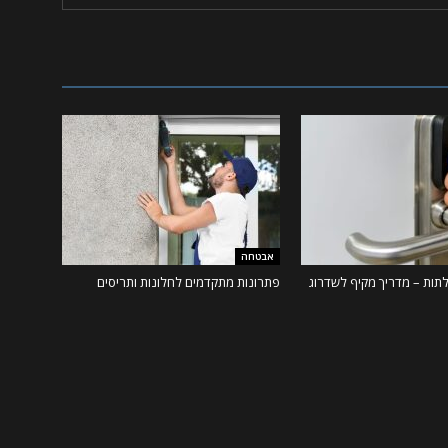
אבטחה
דלתות – מדריך מקיף לשדרוג
פתרונות מתקדמים לחלונות ותריסים