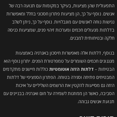
התפעולית שהן מציעות, בעיקר במקומות עם תנועה רבה של
אנשים. נוסף על כך, הן מציעות פתרון חסכוני בחלל ומאפשרות
נגישות נוחה לאנשים עם מוגבלויות. נוסף על כך, ניתן לשלב
בדלתות מנעולים חכמים ומערכות זיהוי פנים, שמציעות כניסה
חלקה ובטיחותית למבנים.
בנוסף, דלתות אלה מאפשרות חיסכון באנרגיה באמצעות
מנגנונים חכמים השומרים על טמפרטורת הפנים. יתרון נוסף הוא
הבטיחות –
דלתות הזזה אוטומטיות
כוללות חיישנים מתקדמים
המבטיחים פתיחה וסגירה בטוחה. הפתרון הספציפי של דלתות
הזזה גם מסייעות להקטין את הרשמים השליליים על איכות
הסביבה, כאשר הן ממוזגות לשמירה על חום ואנרגיה בבניינים עם
תנועת אנשים גבוהה.