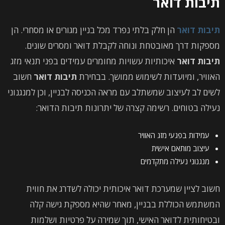
תיבות דואר
תיבות דואר
הן חלק בלתי נפרד מכל בניין מגורים או מסחרי. הן
מספקות דרך מאובטחת ונוחה לקבלת דואר ומסרים שונים.
תיבות דואר
איכותיות עשויות מחומרים עמידים בפני תנאי מזג
האוויר, ומיועדות לשימוש ממושך. בבחירת
תיבות דואר
חשוב
לשים לב לעיצוב שמשתלב עם מראה הכניסה לבניין, וכן למנגנוני
נעילה בטוחים. רשימה קצרה של יתרונות תיבות הדואר:
עמידות בפגעי מזג האוויר
עיצוב מותאם אישית
מנגנוני נעילה מתקדמים
חשוב לציין שמערכת דואר איכותית יכולה לשדרג את חווית
המשתמש הכוללת בבניין, מאחר שהיא מספקת גישה קלה
ובטיחותית לדואר האישי, תוך שמירה על פרטיות ושלמות