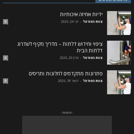
ידיות אחיזה איכותיות
צוות הפורטל
-
יוני 24, 2026
0
ציפוי וחידוש דלתות – מדריך מקיף לשדרוג
דלתות הבית
צוות הפורטל
-
מרץ 20, 2026
0
פתרונות מתקדמים לחלונות ותריסים
צוות הפורטל
-
ינואר 18, 2026
0
- פרסומת -