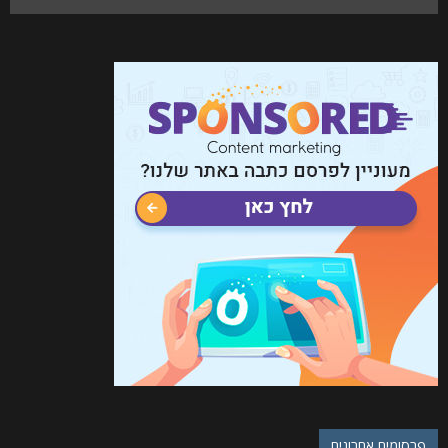
פרסומים אחרונים