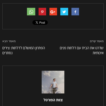
מאמר קודם
מאמר הבא
שדרגו את הבית עם דלתות פנים
הפתרון המושלם לדלתות: צירים
איכותיות
נסתרים
צוות הפורטל