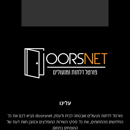
עלינו
פורטל דלתות מנעולים ואבטחה לבית ולעסק doorsnet מביא לכם את כל
החידושים מהתחומים, את כל ספקי השירות המומלצים וכמובן חוות דעת של
המומחים בתחום.