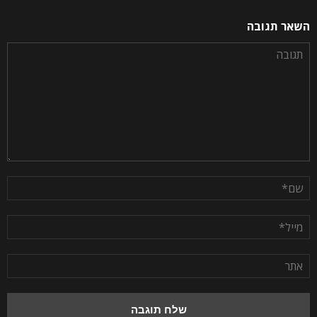
השאר תגובה