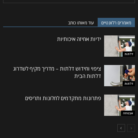
מאמרים רלוונטיים
עוד מאותו כותב
ידיות אחיזה איכותיות
דלתות
ציפוי וחידוש דלתות – מדריך מקיף לשדרוג
דלתות הבית
דלתות
פתרונות מתקדמים לחלונות ותריסים
אבטחה