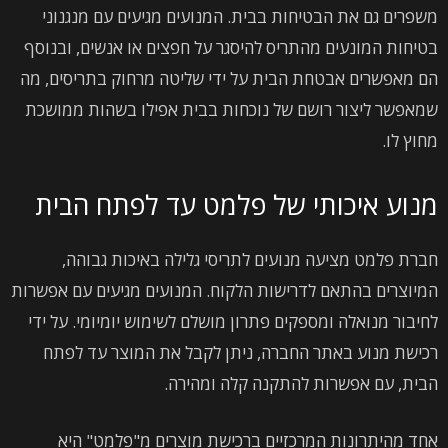
משפרים גם את הבטיחות בבית. המנועים מגיעים עם מנגנוני
בטיחות המונעים מהתריס להיסגר על חפצים או אנשים, ובנוסף
הם מאפשרים אבטחת הבית על ידי שליטה מרחוק בתריסים, מה
שמאפשר ליצור רושם של נוכחות בבית אפילו בשהות ממושכת
מחוץ לו.
מנוע איכותי של פלמט עד לפתח הבית
חברת פלמט מציעה מנועים לתריסי גלילה באיכות גבוהה,
המיוצרים בהתאם לדרישות הלקוח. המנועים מגיעים עם אפשרות
לחיבור מנואלה ומספקים פתרון מושלם לשימוש יומיומי. על ידי
רכישת מנוע באתר החברה, ניתן לקבל את המוצר עד לפתח
הבית, עם אפשרות להתקנה קלה ומהירה.
אחד מהיתרונות המרכזיים ברכישת מוצרים מ"פלמט" היא