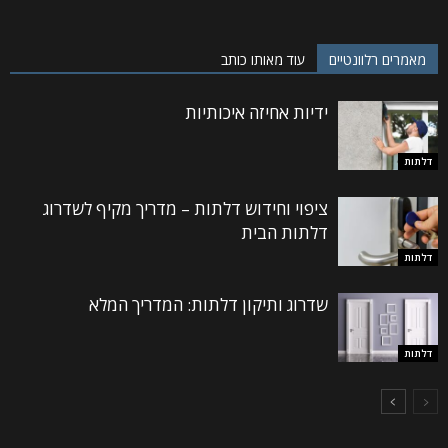
מאמרים רלוונטיים
עוד מאותו כותב
ידיות אחיזה איכותיות
דלתות
ציפוי וחידוש דלתות – מדריך מקיף לשדרוג
דלתות הבית
דלתות
שדרוג ותיקון דלתות: המדריך המלא
דלתות