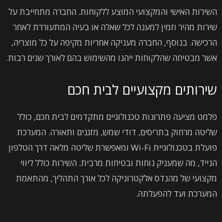
השירות האישי והמקצועי המוצע ללקוחות. החברה מתחייבת על
שירות מהיר וזמין למענה לכל שאלה או בעיה המתעוררת לאחר
הרכישה. בנוסף, החברה מעניקה אחריות מקיפה על כל מוצריה,
אשר מבטיחה שהלקוחות ייהנו מהשימוש בהם לאורך שנים רבות.
שירותים מקצועיים לבית חכם
פלמט מציעה פתרונות טכנולוגיים מתקדמים לבית חכם, כולל
שליטה מרחוק בתריסים, דודי שמש, מזגנים ותאורה. המערכת
פועלת בטכנולוגיית Wi-Fi ומאפשרת שליטה מלאה דרך הטלפון
הנייד, מה שמעניק נוחות ובטיחות מרבית. השירות כולל ליווי
מקצועי של מהנדס אלקטרוניקה לכל אורך התהליך, מהתאמת
המערכת ועד להפעלתה.