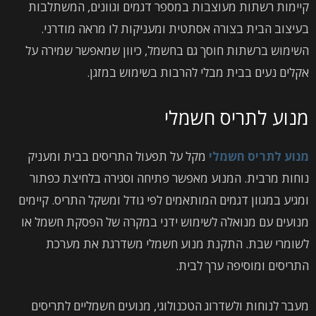
קיימות רשתות מעוצבות במספר דגמים וגוונים, המשתלבות
בעיצוב הבית בצורה אסתטית ומעניקות לו מראה מודרני.
השימוש ברשתות חוסך גם בחשמל, כיוון שמאפשר שמירה על
אקלים נעים בבית מבלי להרבות בשימוש במזגן.
מנוע לתריס חשמלי
מנוע לתריס חשמלי
מקל על תפעול התריסים בבית ומעניק
נוחות מרבית. המנוע מאפשר פתיחה וסגירה בלחיצת כפתור
ומגיע במגוון דגמים המותאמים לפי גודל ומשקל התריס. קיימים
מנועים עם מנואלה לשימוש ידני במקרה של הפסקת חשמל או
לשומרי שבת. התקנת מנוע חשמלי משדרגת את מערכת
התריסים ומוסיפה ערך לבית.
מעבר לנוחות ולשדרוג הטכנולוגי, מנועים חשמליים לתריסים