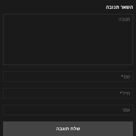
השאר תגובה