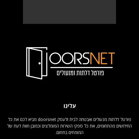
עלינו
פורטל דלתות מנעולים ואבטחה לבית ולעסק doorsnet מביא לכם את כל
החידושים מהתחומים, את כל ספקי השירות המומלצים וכמובן חוות דעת של
המומחים בתחום.