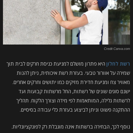
Credit Canva.com
רשת לחלון
היא פתרון מושלם למניעת כניסת חרקים לבית תוך
שמירה על אוורור טבעי. בעזרת רשת איכותית, ניתן להנות
מאוויר צח ומניעת חדירת מזיקים כמו יתושים וחרקים אחרים.
ישנם סוגים שונים של רשתות, החל מרשתות קבועות ועד
לרשתות גלילה, המותאמות לפי מידה וצורך הלקוח. תהליך
ההתקנה פשוט וניתן לביצוע בעזרת כלי עבודה בסיסיים.
נוסף לכך, הבחירה ברשתות אינה מוגבלת רק לפונקציונליות.