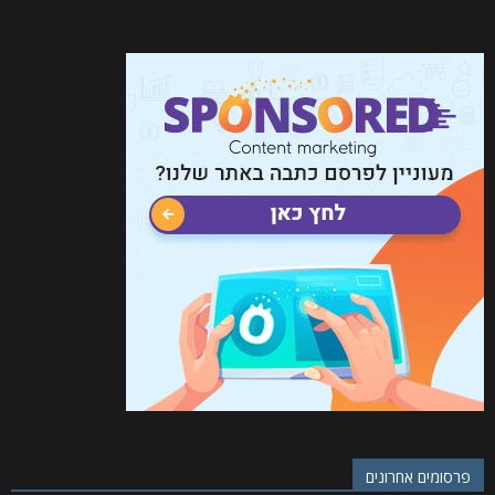
פרסומים אחרונים