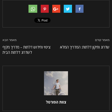
מאמר קודם
מאמר הבא
שדרוג ותיקון דלתות: המדריך המלא
ציפוי וחידוש דלתות – מדריך מקיף
לשדרוג דלתות הבית
צוות הפורטל