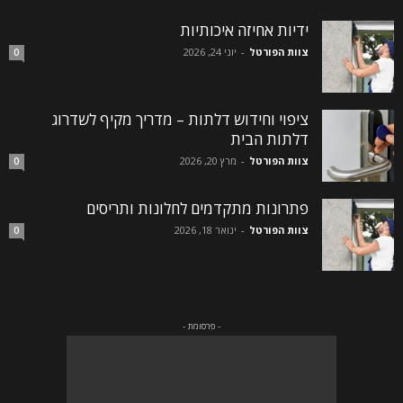
ידיות אחיזה איכותיות
צוות הפורטל
-
יוני 24, 2026
0
ציפוי וחידוש דלתות – מדריך מקיף לשדרוג
דלתות הבית
צוות הפורטל
-
מרץ 20, 2026
0
פתרונות מתקדמים לחלונות ותריסים
צוות הפורטל
-
ינואר 18, 2026
0
- פרסומת -