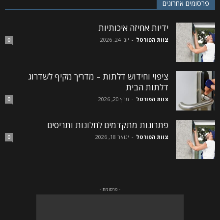
פרסומים אחרונים
ידיות אחיזה איכותיות
צוות הפורטל
-
יוני 24, 2026
0
ציפוי וחידוש דלתות – מדריך מקיף לשדרוג
דלתות הבית
צוות הפורטל
-
מרץ 20, 2026
0
פתרונות מתקדמים לחלונות ותריסים
צוות הפורטל
-
ינואר 18, 2026
0
- פרסומת -