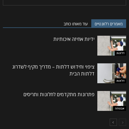
מאמרים רלוונטיים
עוד מאותו כותב
ידיות אחיזה איכותיות
דלתות
ציפוי וחידוש דלתות – מדריך מקיף לשדרוג
דלתות הבית
דלתות
פתרונות מתקדמים לחלונות ותריסים
אבטחה