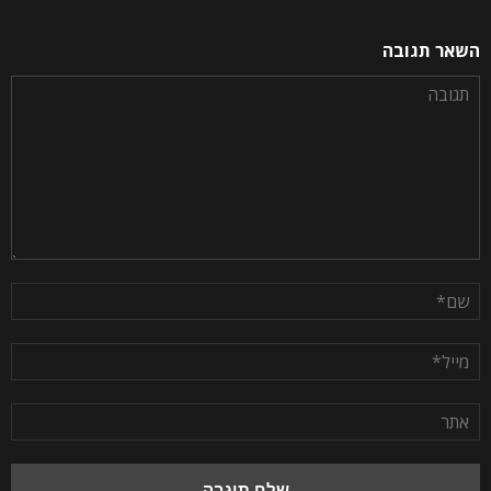
השאר תגובה