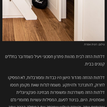
צילום: רונית אפרת
דלתות הזזה לבית מהוות פתרון חסכוני ויעיל כשמדובר בחללים
קטנים בבית.
דלתות ההזזה מהדור הישן היו כבדות ומסורבלות, לא הפסיקו
לחרוק, להתנדנד ולהיתקע. משמח לגלות שאת מקומן תפסו
דלתות הזזה משודרגות ומשופרות מבחינה פונקציונלית
ואסתטית. היום, בניגוד לפעם, המסילות עשויות מחומרי גלם