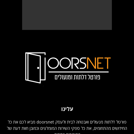
עלינו
פורטל דלתות מנעולים ואבטחה לבית ולעסק doorsnet מביא לכם את כל
החידושים מהתחומים, את כל ספקי השירות המומלצים וכמובן חוות דעת של