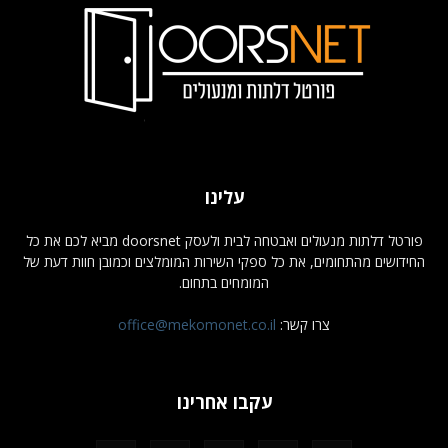
עלינו
פורטל דלתות מנעולים ואבטחה לבית ולעסק doorsnet מביא לכם את כל
החידושים מהתחומים, את כל ספקי השירות המומלצים וכמובן חוות דעת של
המומחים בתחום.
צרו קשר:
office@mekomonet.co.il
עקבו אחרינו