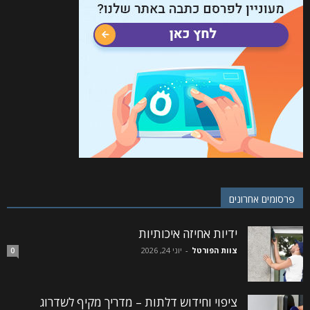
פרסומים אחרונים
ידיות אחיזה איכותיות
צוות הפורטל
-
יוני 24, 2026
0
ציפוי וחידוש דלתות – מדריך מקיף לשדרוג