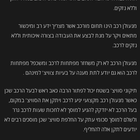
וללא נזקים.
מנעולן רכב הינו תחום מורכב אשר מצריך ידע רב ומיכשור
מתאים ויקר על מנת לבצע את העבודה בצורה איכותית וללא
נזקים לרכב.
מנעולן הרכב לא רק משחזר מפתחות לרכב ומשכפל מפתחות
לרכב הוא גם יודע לתת מענה על בעיות צוויצ' למינהם .
תיקוני סוויצ' בשטח יכול לפתור הרבה כאב ראש לבעל הרכב שכן
כאשר מנעולן רכב מקצועי יגיע לרכב ויתקן את הסוויצ' במקום,
בעל הרכב לא יזדקק להגיע למוסך לא לחכות שעות לרכב גרר
ולשלם למוסך סכומי עתק על החלפת סוויצ' שכן מוסכים רבים לא
יודעים לתקן אלה להחליף.