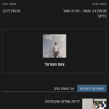
מאמר קודם
מאמר הבא
מנעולן 24 שעות – מה זה אומר
מנעולן לרכב
בדיוק?
צוות הפורטל
מאמרים רלוונטיים
עוד מאותו כותב
ידיות אחיזה איכותיות