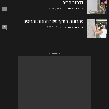
דלתות הבית
צוות הפורטל
-
מרץ 20, 2026
0
פתרונות מתקדמים לחלונות ותריסים
צוות הפורטל
-
ינואר 18, 2026
0
- פרסומת -