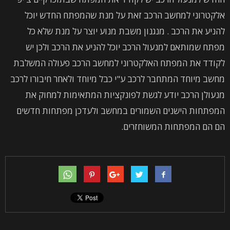
אלקטרוני למחשב הרכב זאת על מנת שהמפתח החדש יוכל
להניע את הרכב . מנגנון משבת מנוע יוצר על מנת שלא כל
מפתח שמותאם למנעול הרכב יוכל להניע את הרכב ולכן יש
לקודד את המפתח האלקטרוני למחשב הרכב פעולה המשלבת
מחשב מיוחד המתחבר לרכב ע"י כבל מיוחד ולאחר חיבורו לרכב
מנעולן הרכב יודע לגשת לפונקציות המתאימות למחוק את
המפתחות הישנים השמורים במחשב ולעדכן מפתחות חדשים
הם הם המפתחות המשוחזרים.