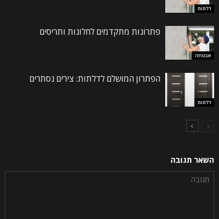
דלתות
פתרונות מתקדמים לחלונות ותריסים
אבטחה
הפתרון המושלם לדלתות: צירים נסתרים
דלתות
השאר תגובה