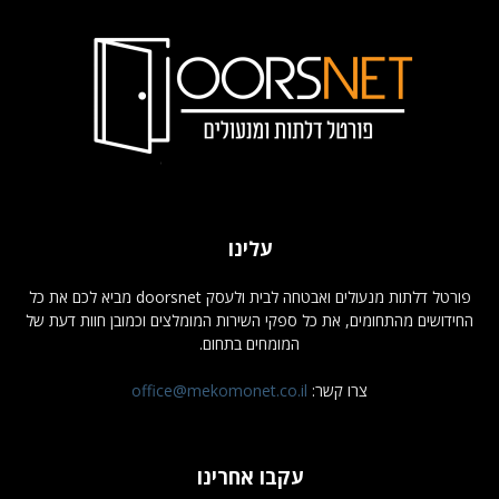
עלינו
פורטל דלתות מנעולים ואבטחה לבית ולעסק doorsnet מביא לכם את כל
החידושים מהתחומים, את כל ספקי השירות המומלצים וכמובן חוות דעת של
המומחים בתחום.
צרו קשר:
office@mekomonet.co.il
עקבו אחרינו