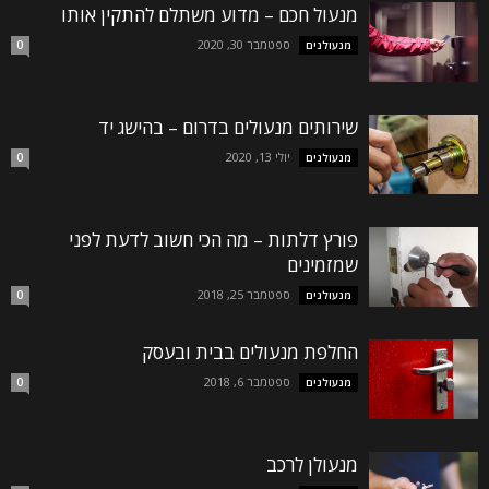
מנעול חכם – מדוע משתלם להתקין אותו
ספטמבר 30, 2020
מנעולנים
0
שירותים מנעולים בדרום – בהישג יד
יולי 13, 2020
מנעולנים
0
פורץ דלתות – מה הכי חשוב לדעת לפני
שמזמינים
ספטמבר 25, 2018
מנעולנים
0
החלפת מנעולים בבית ובעסק
ספטמבר 6, 2018
מנעולנים
0
מנעולן לרכב