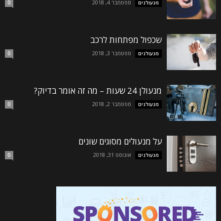
ספטמבר 4, 2018
מנעולנים
0
שכפול מפתחות לרכב
ספטמבר 3, 2018
מנעולנים
0
מנעולן 24 שעות – מה זה אומר בדיוק?
ספטמבר 2, 2018
מנעולנים
0
על מנעולים מסוגים שונים
אוגוסט 31, 2018
מנעולנים
0