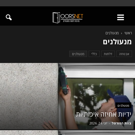
ראשי
מנעולנים
מנעולנים
אבטחה
דלתות
כללי
מנעולנים
מנעולנים
ידיות אחיזה איכותיות
צוות הפורטל
-
יוני 24, 2026