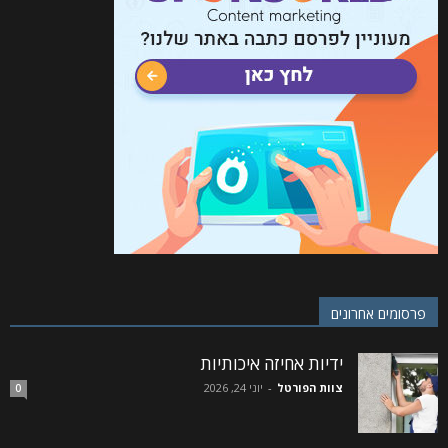
פרסומים אחרונים
ידיות אחיזה איכותיות
צוות הפורטל
-
יוני 24, 2026
0