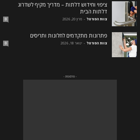
ציפוי וחידוש דלתות – מדריך מקיף לשדרוג
דלתות הבית
צוות הפורטל
-
מרץ 20, 2026
0
פתרונות מתקדמים לחלונות ותריסים
צוות הפורטל
-
ינואר 18, 2026
0
- פרסומת -